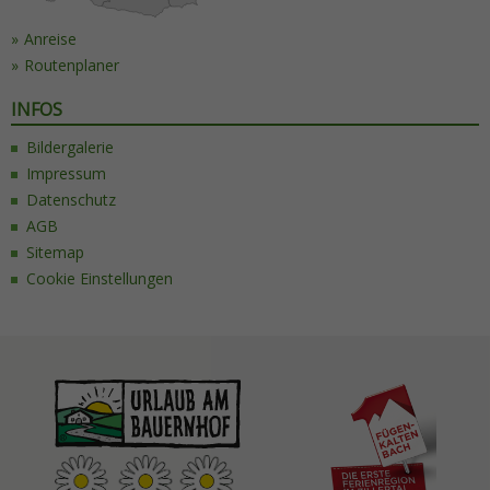
Anreise
Routenplaner
INFOS
Bildergalerie
Impressum
Datenschutz
AGB
Sitemap
Cookie Einstellungen