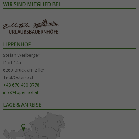
WIR SIND MITGLIED BEI
LIPPENHOF
Stefan Werlberger
Dorf 14a
6260 Bruck am Ziller
Tirol/Österreich
+43 670 400 8778
info@lippenhof.at
LAGE & ANREISE