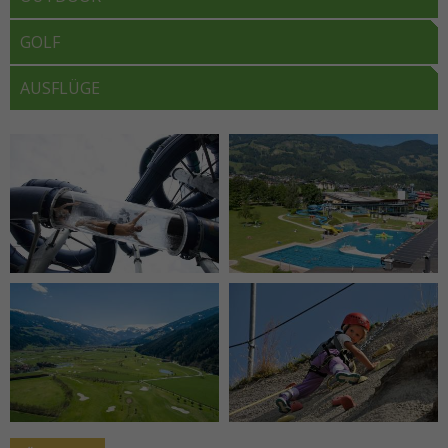
GOLF
AUSFLÜGE