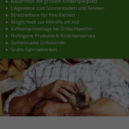
Bauernhof mit großem Kinderspielplatz
Liegewiese zum Sonnenbaden und Relaxen
Streicheltiere für Ihre Kleinen
Möglichkeit zur Mithilfe am Hof
Kaffeenachmittage bei Schlechtwetter
Hofeigene Produkte & Brötchenservice
Gemeinsame Grillabende
Gratis Fahrradverleih